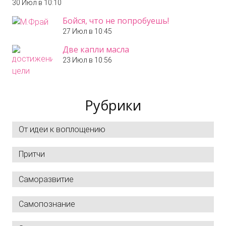
30 Июл в 10:10
Бойся, что не попробуешь!
27 Июл в 10:45
Две капли масла
23 Июл в 10:56
Рубрики
От идеи к воплощению
Притчи
Саморазвитие
Самопознание