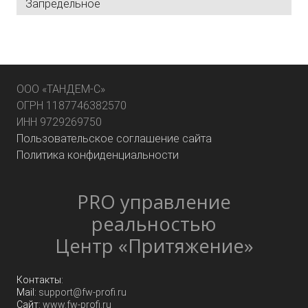
Запредельное
ООО «ТАНДЕМ-С»
ОГРН 1187746382570
ИНН 9729269750
Пользовательское соглашение сайта
Политика конфиденциальности
PRO управление
реальностью
Центр «Притяжение»
Контакты:
Mail:
support@fw-profi.ru
Сайт:
www.fw-profi.ru