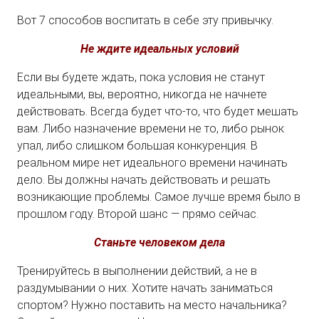
Вот 7 способов воспитать в себе эту привычку.
Не ждите идеальных условий
Если вы будете ждать, пока условия не станут
идеальными, вы, вероятно, никогда не начнете
действовать. Всегда будет что-то, что будет мешать
вам. Либо назначение времени не то, либо рынок
упал, либо слишком большая конкуренция. В
реальном мире нет идеального времени начинать
дело. Вы должны начать действовать и решать
возникающие проблемы. Самое лучше время было в
прошлом году. Второй шанс — прямо сейчас.
Станьте человеком дела
Тренируйтесь в выполнении действий, а не в
раздумывании о них. Хотите начать заниматься
спортом? Нужно поставить на место начальника?