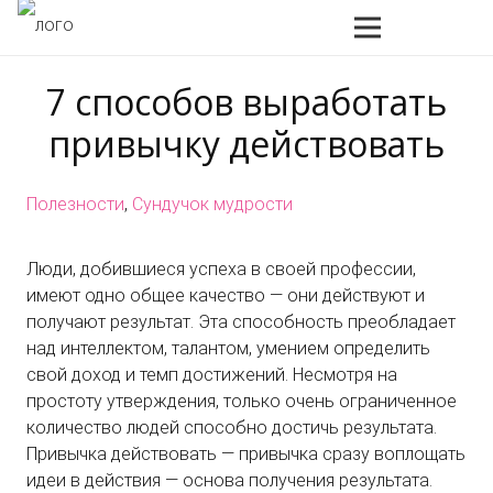
7 способов выработать
привычку действовать
Полезности
,
Сундучок мудрости
Люди, добившиеся успеха в своей профессии,
имеют одно общее качество — они действуют и
получают результат. Эта способность преобладает
над интеллектом, талантом, умением определить
свой доход и темп достижений. Несмотря на
простоту утверждения, только очень ограниченное
количество людей способно достичь результата.
Привычка действовать — привычка сразу воплощать
идеи в действия — основа получения результата.