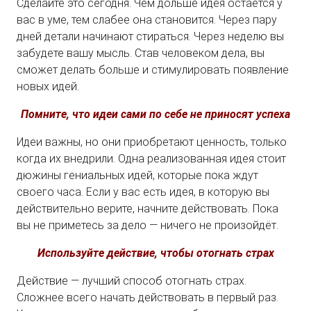
Сделайте это сегодня. Чем дольше идея остается у
вас в уме, тем слабее она становится. Через пару
дней детали начинают стираться. Через неделю вы
забудете вашу мысль. Став человеком дела, вы
сможет делать больше и стимулировать появление
новых идей.
Помните, что идеи сами по себе не приносят успеха
Идеи важны, но они приобретают ценность, только
когда их внедрили. Одна реализованная идея стоит
дюжины гениальных идей, которые пока ждут
своего часа. Если у вас есть идея, в которую вы
действительно верите, начните действовать. Пока
вы не приметесь за дело — ничего не произойдёт.
Используйте действие, чтобы отогнать страх
Действие — лучший способ отогнать страх.
Сложнее всего начать действовать в первый раз.