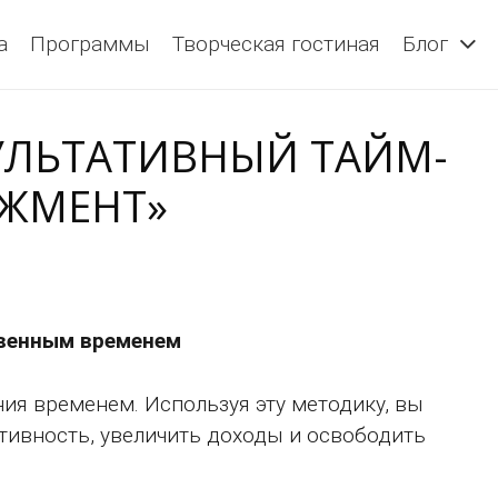
а
Программы
Творческая гостиная
Блог
ЗУЛЬТАТИВНЫЙ ТАЙМ-
ЖМЕНТ»
твенным временем
ия временем. Используя эту методику, вы
ивность, увеличить доходы и освободить