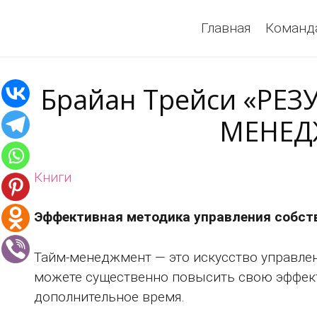
Главная
Команд
Брайан Трейси «РЕ
МЕНЕД
Книги
Эффективная методика управления собс
Тайм-менеджмент — это искусство управлен
можете существенно повысить свою эффект
дополнительное время.