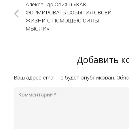
Александр Свияш «КАК
ФОРМИРОВАТЬ СОБЫТИЯ СВОЕЙ
ЖИЗНИ С ПОМОЩЬЮ СИЛЫ
МЫСЛИ»
Добавить 
Ваш адрес email не будет опубликован.
Обяз