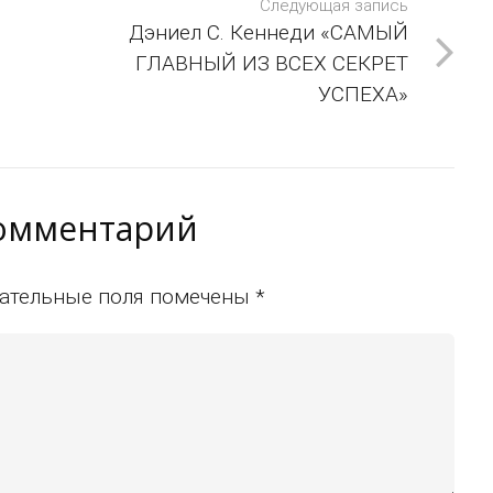
Следующая запись
Дэниел С. Кеннеди «САМЫЙ
ГЛАВНЫЙ ИЗ ВСЕХ СЕКРЕТ
УСПЕХА»
комментарий
ательные поля помечены
*