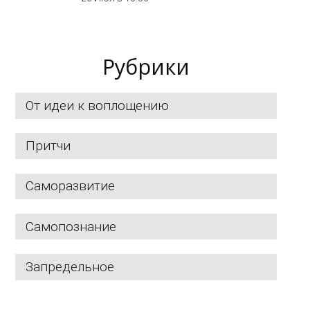
Рубрики
От идеи к воплощению
Притчи
Саморазвитие
Самопознание
Запредельное