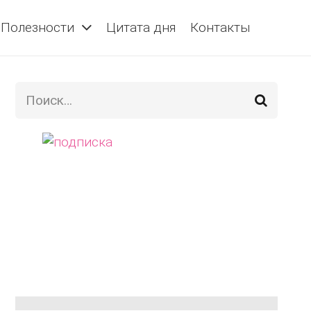
Полезности
Цитата дня
Контакты
Найти: