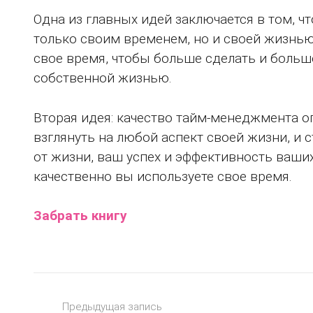
Одна из главных идей заключается в том, ч
только своим временем, но и своей жизнью
свое время, чтобы больше сделать и больш
собственной жизнью.
Вторая идея: качество тайм-менеджмента о
взглянуть на любой аспект своей жизни, и 
от жизни, ваш успех и эффективность ваши
качественно вы используете свое время.
Забрать книгу
Предыдущая запись