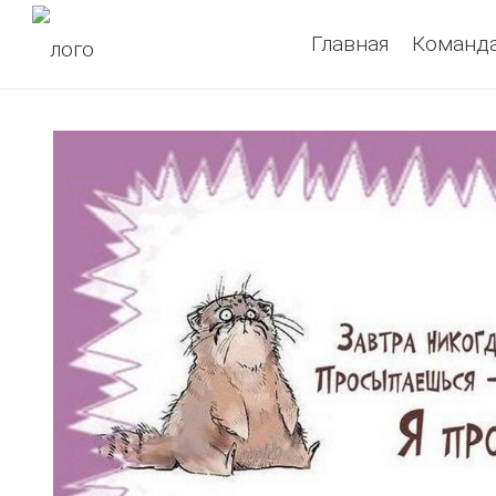
Главная
Команд