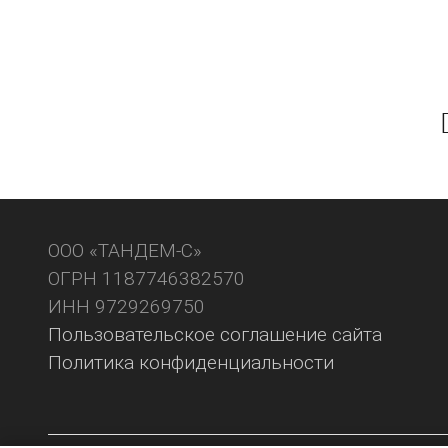
ООО «ТАНДЕМ-С»
ОГРН 1187746382570
ИНН 9729269750
Пользовательское соглашение сайта
Политика конфиденциальности