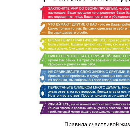
Правила счастливой жи