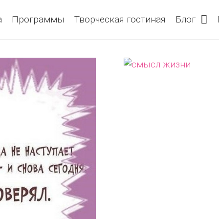
а
Программы
Творческая гостиная
Блог