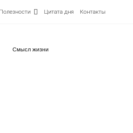
Полезности
Цитата дня
Контакты
Смысл жизни