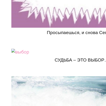
Просыпаешься, и снова Се
СУДЬБА – ЭТО ВЫБОР