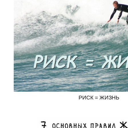
РИСК = ЖИЗНЬ