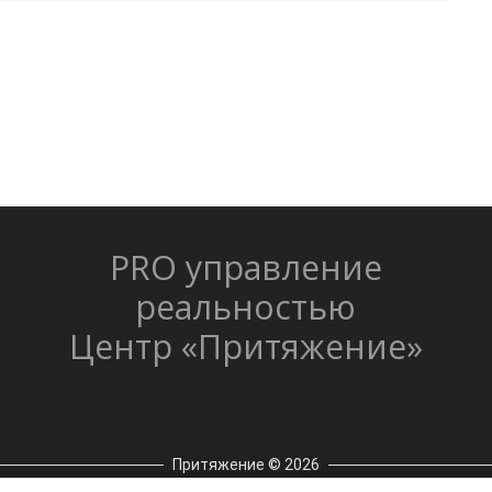
PRO управление
реальностью
Центр «Притяжение»
Притяжение © 2026