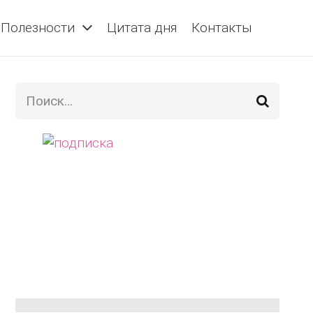
Полезности
Цитата дня
Контакты
Найти: