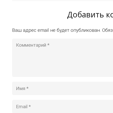
Добавить 
Ваш адрес email не будет опубликован.
Обяз