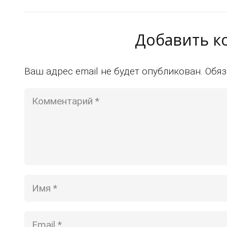
Добавить 
Ваш адрес email не будет опубликован.
Обяз