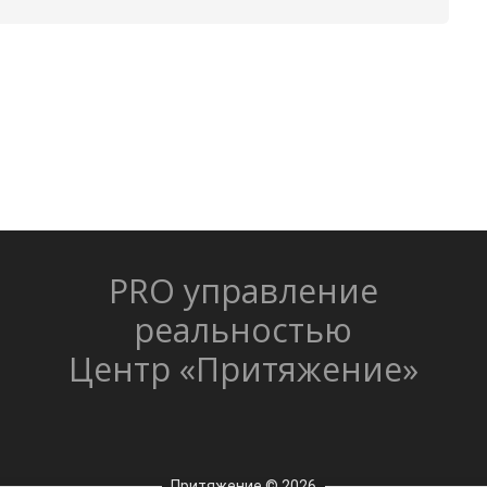
PRO управление
реальностью
Центр «Притяжение»
Притяжение © 2026