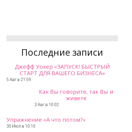
Последние записи
Джефф Уокер «ЗАПУСК! БЫСТРЫЙ
СТАРТ ДЛЯ ВАШЕГО БИЗНЕСА»
5 Авг в 21:59
Как Вы говорите, так Вы и
живете
3 Авг в 10:02
Упражнение «А что потом?»
30 Июл в 10:10