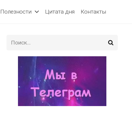
Полезности
Цитата дня
Контакты
Найти: