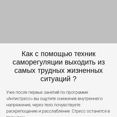
Как с помощью техник
саморегуляции выходить из
самых трудных жизненных
ситуаций ?
Уже после первых занятий по программе
«Антистресс» вы ощутите снижение внутреннего
напряжения, через тело почувствуете
раскрепощение и расслабление. Стресс останется в