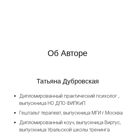
Об Авторе
Татьяна Дубровская
Дипломированный практический психолог ,
выпускница НО ДПО ФИПКиП.
Гештальт терапевт, выпускница МГИ г.Москва
Дипломированный коуч, выпускница Виртус,
выпускница Уральской школы тренинга.