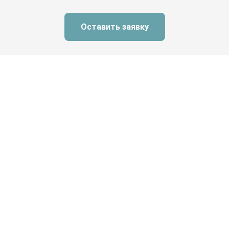
Оставить заявку