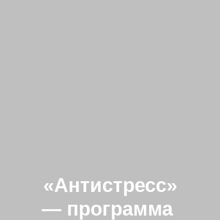
«Антистресс»
— программа