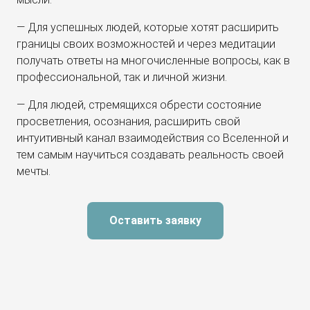
— Для успешных людей, которые хотят расширить
границы своих возможностей и через медитации
получать ответы на многочисленные вопросы, как в
профессиональной, так и личной жизни.
— Для людей, стремящихся обрести состояние
просветления, осознания, расширить свой
интуитивный канал взаимодействия со Вселенной и
тем самым научиться создавать реальность своей
мечты.
Оставить заявку