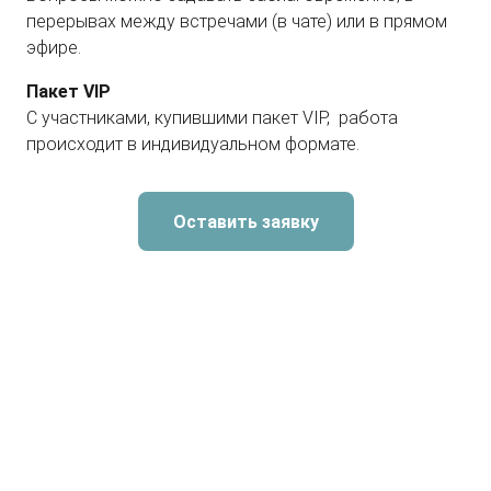
перерывах между встречами (в чате) или в прямом
эфире.
Пакет VIP
С участниками, купившими пакет VIP, работа
происходит в индивидуальном формате.
Оставить заявку