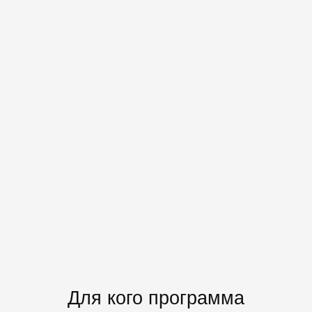
Для кого программа