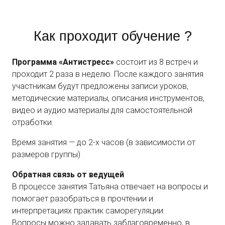
Как проходит обучение ?
Программа «Антистресс»
состоит из 8 встреч и
проходит 2 раза в неделю. После каждого занятия
участникам будут предложены записи уроков,
методические материалы, описания инструментов,
видео и аудио материалы для самостоятельной
отработки.
Время занятия — до 2-х часов (в зависимости от
размеров группы)
Обратная связь от ведущей
В процессе занятия Татьяна отвечает на вопросы и
помогает разобраться в прочтении и
интерпретациях практик саморегуляции.
Вопросы можно задавать заблаговременно, в