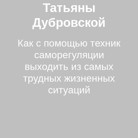
Татьяны
Дубровской
Как с помощью техник
саморегуляции
выходить из самых
трудных жизненных
ситуаций