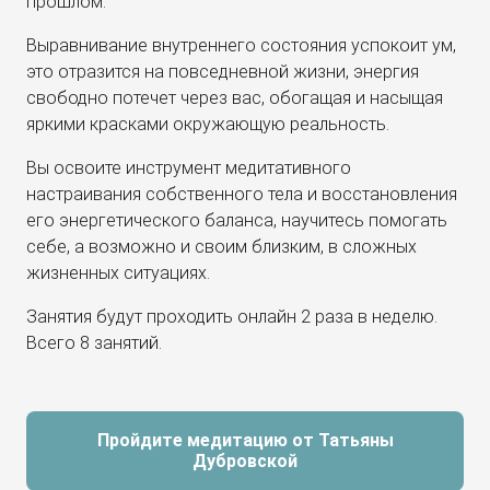
прошлом.
Выравнивание внутреннего состояния успокоит ум,
это отразится на повседневной жизни, энергия
свободно потечет через вас, обогащая и насыщая
яркими красками окружающую реальность.
Вы освоите инструмент медитативного
настраивания собственного тела и восстановления
его энергетического баланса, научитесь помогать
себе, а возможно и своим близким, в сложных
жизненных ситуациях.
Занятия будут проходить онлайн 2 раза в неделю.
Всего 8 занятий.
Пройдите медитацию от Татьяны
Дубровской