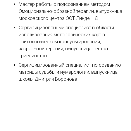
Мастер работы с подсознанием методом
Эмоционально-образной терапии, выпускница
московского центра ЭОТ Линде.Н.Д
Сертифицированный специалист в области
использования метафорических карт в
психологическом консультировании,
чакральной терапии, выпускница центра
Триединство
Сертифицированный специалист по созданию
матрицы судьбы и нумерологии, выпускница
школы Дмитрия Воронова