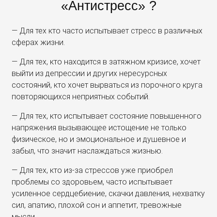
«Антистресс» ?
— Для тех кто часто испытывает стресс в различных
сферах жизни.
— Для тех, кто находится в затяжном кризисе, хочет
выйти из депрессии и других нересурсных
состояний, кто хочет вырваться из порочного круга
повторяющихся неприятных событий.
— Для тех, кто испытывает состояние повышенного
напряжения вызывающее истощение не только
физическое, но и эмоциональное и душевное и
забыл, что значит наслаждаться жизнью.
— Для тех, кто из-за стрессов уже приобрел
проблемы со здоровьем, часто испытывает
усиленное сердцебиение, скачки давления, нехватку
сил, апатию, плохой сон и аппетит, тревожные
мысли.