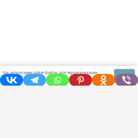
Мы используем cookie-файлы для персонализации
Ok
контента и улучшения пользовательского опыта.