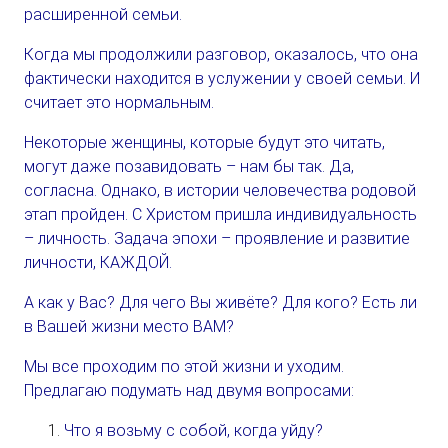
расширенной семьи.
Когда мы продолжили разговор, оказалось, что она
фактически находится в услужении у своей семьи. И
считает это нормальным.
Некоторые женщины, которые будут это читать,
могут даже позавидовать – нам бы так. Да,
согласна. Однако, в истории человечества родовой
этап пройден. С Христом пришла индивидуальность
– личность. Задача эпохи – проявление и развитие
личности, КАЖДОЙ.
А как у Вас? Для чего Вы живёте? Для кого? Есть ли
в Вашей жизни место ВАМ?
Мы все проходим по этой жизни и уходим.
Предлагаю подумать над двумя вопросами:
Что я возьму с собой, когда уйду?