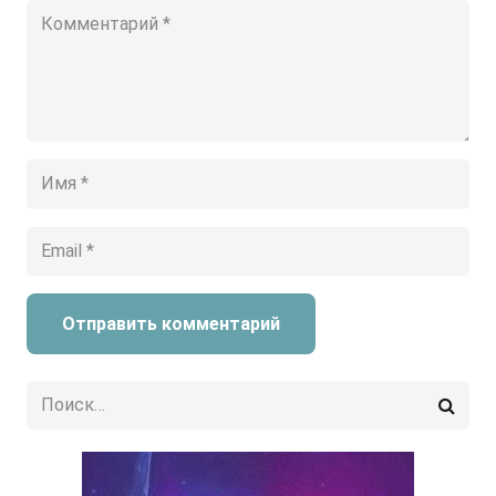
Отправить комментарий
Найти: