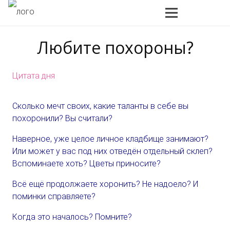
Любите похороны?
Цитата дня
Сколько мечт своих, какие таланты в себе вы
похоронили? Вы считали?
Наверное, уже целое личное кладбище занимают?
Или может у вас под них отведён отдельный склеп?
Вспоминаете хоть? Цветы приносите?
Всё ещё продолжаете хоронить? Не надоело? И
поминки справляете?
Когда это началось? Помните?