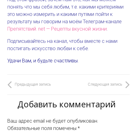
понять что мы себя любим, т.е. какими критериями
это можно измерить и какими путями пойти к
результату мы говорим на моём Телеграм-канале
Препятствий. net — Рецепты вкусной жизни
.
Подписывайтесь на канал, чтобы вместе с нами
постигать искусство любви к себе.
Удачи Вам, и будьте счастливы.
Предыдущая запись
Следующая запись
Добавить комментарий
Ваш адрес email не будет опубликован.
Обязательные поля помечены
*