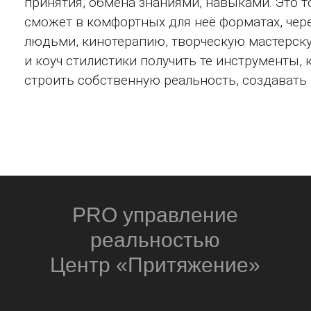
принятия, обмена знаниями, навыками. Это т
сможет в комфортных для неё форматах, чере
людьми, кинотерапию, творческую мастерску
и коуч стилистики получить те инструменты,
строить собственную реальность, создавать 
PRO управление
реальностью
Центр «Притяжение»