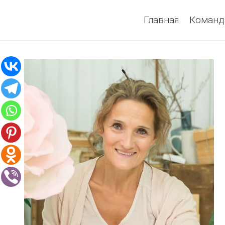
Главная
Команд