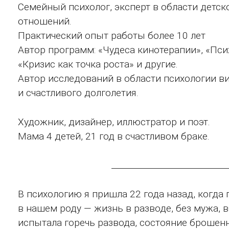
Семейный психолог, эксперт в области детс
отношений.
Практический опыт работы более 10 лет
Автор программ: «Чудеса кинотерапии», «Псих
«Кризис как точка роста» и другие.
Автор исследований в области психологии в
и счастливого долголетия.
Художник, дизайнер, иллюстратор и поэт.
Мама 4 детей, 21 год в счастливом браке.
____________________________
В психологию я пришла 22 года назад, когда
в нашем роду — жизнь в разводе, без мужа, 
испытала горечь развода, состояние броше