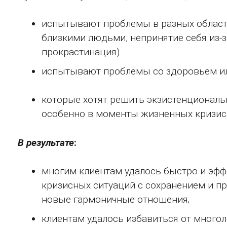
испытывают проблемы в разных област
близкими людьми, непринятие себя из-з
прокрастинация)
испытывают проблемы со здоровьем или
которые хотят решить экзистенционал
особенно в моменты жизненных кризис
В результате
:
многим клиентам удалось быстро и эф
кризисных ситуаций с сохранением и п
новые гармоничные отношения;
клиентам удалось избавиться от многол