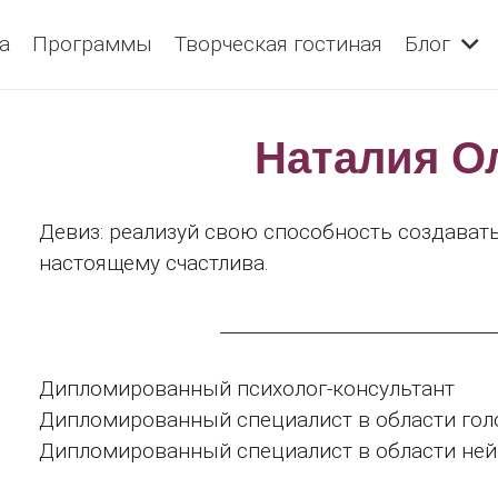
а
Программы
Творческая гостиная
Блог
Наталия О
Девиз: реализуй свою способность создават
настоящему счастлива.
_______________________________
Дипломированный психолог-консультант
Дипломированный специалист в области гол
Дипломированный специалист в области нейр