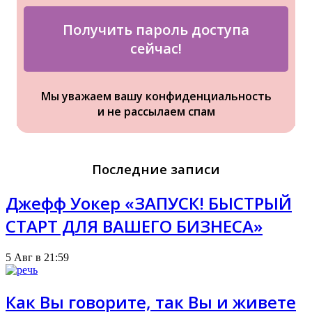
Получить пароль доступа
сейчас!
Мы уважаем вашу конфиденциальность
и не рассылаем спам
Последние записи
Джефф Уокер «ЗАПУСК! БЫСТРЫЙ
СТАРТ ДЛЯ ВАШЕГО БИЗНЕСА»
5 Авг в 21:59
Как Вы говорите, так Вы и живете