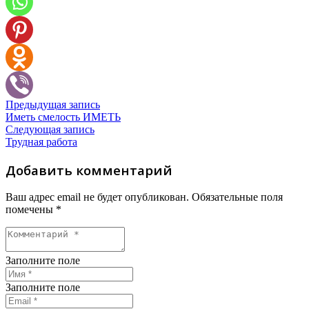
Предыдущая запись
Иметь смелость ИМЕТЬ
Следующая запись
Трудная работа
Добавить комментарий
Ваш адрес email не будет опубликован.
Обязательные поля
помечены
*
Заполните поле
Заполните поле