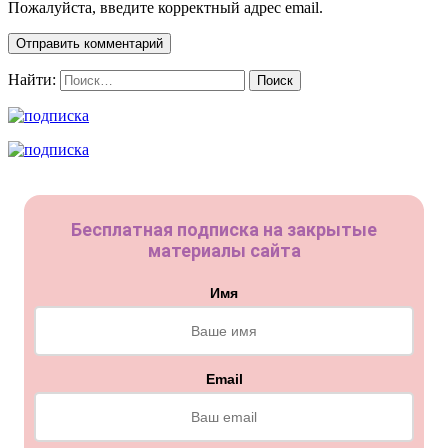
Пожалуйста, введите корректный адрес email.
Отправить комментарий
Найти:
Бесплатная подписка на закрытые
материалы сайта
Имя
Email