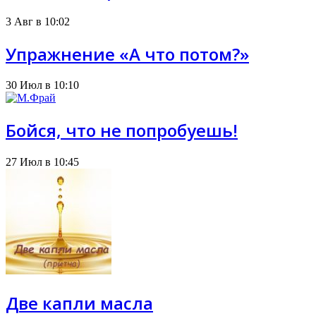
3 Авг в 10:02
Упражнение «А что потом?»
30 Июл в 10:10
Бойся, что не попробуешь!
27 Июл в 10:45
Две капли масла