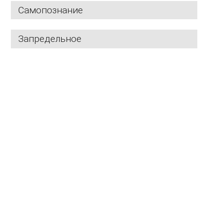
Самопознание
Запредельное