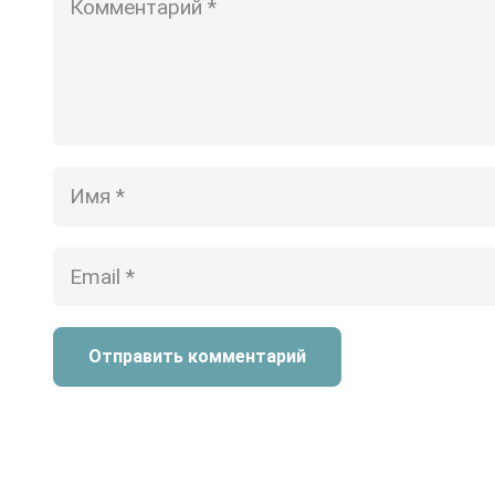
Отправить комментарий