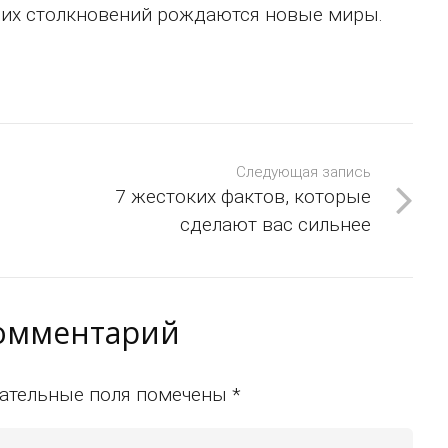
з их столкновений рождаются новые миры.
Следующая запись
7 жестоких фактов, которые
сделают вас сильнее
комментарий
ательные поля помечены
*