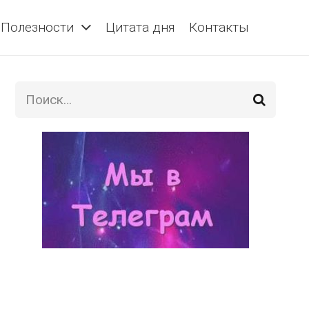
Полезности
Цитата дня
Контакты
Найти: