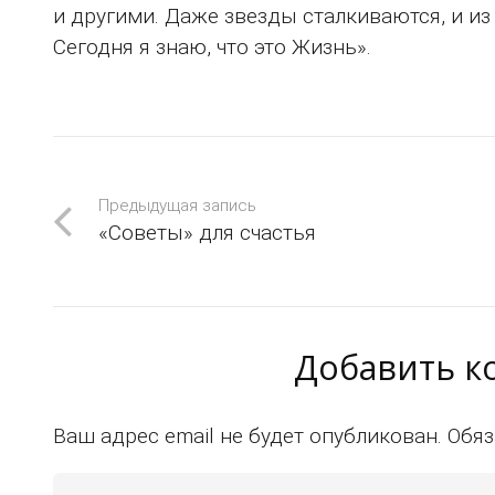
и другими. Даже звезды сталкиваются, и и
Сегодня я знаю, что это Жизнь».
Предыдущая запись
«Советы» для счастья
Добавить 
Ваш адрес email не будет опубликован.
Обяз