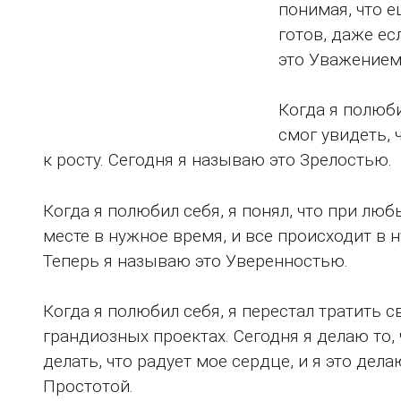
понимая, что е
готов, даже ес
это Уважением
Когда я полюби
смог увидеть, 
к росту. Сегодня я называю это Зрелостью.
Когда я полюбил себя, я понял, что при лю
месте в нужное время, и все происходит в 
Теперь я называю это Уверенностью.
Когда я полюбил себя, я перестал тратить 
грандиозных проектах. Сегодня я делаю то,
делать, что радует мое сердце, и я это дел
Простотой.