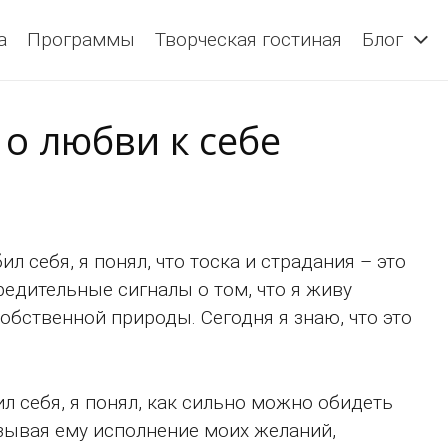
а
Программы
Творческая гостиная
Блог
о любви к себе
ил себя, я понял, что тоска и страдания – это
едительные сигналы о том, что я живу
обственной природы. Сегодня я знаю, что это
л себя, я понял, как сильно можно обидеть
язывая ему исполнение моих желаний,