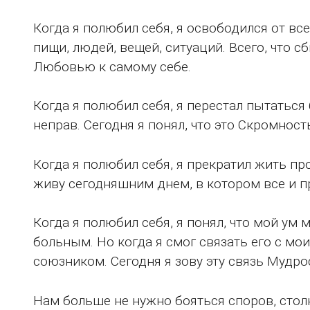
Когда я полюбил себя, я освободился от вс
пищи, людей, вещей, ситуаций. Всего, что с
Любовью к самому себе.
Когда я полюбил себя, я перестал пытаться 
неправ. Сегодня я понял, что это Скромност
Когда я полюбил себя, я прекратил жить п
живу сегодняшним днем, в котором все и пр
Когда я полюбил себя, я понял, что мой ум
больным. Но когда я смог связать его с мо
союзником. Сегодня я зову эту связь Мудро
Нам больше не нужно бояться споров, стол