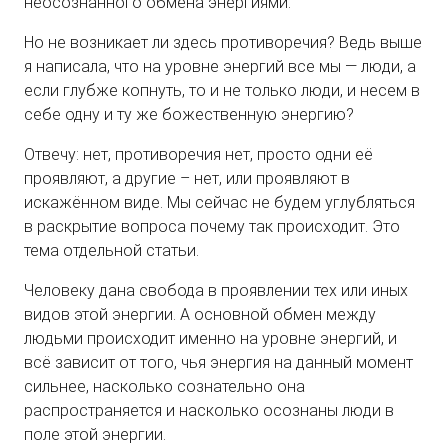
неосознанного обмена энергиями.
Но не возникает ли здесь противоречия? Ведь выше
я написала, что на уровне энергий все мы — люди, а
если глубже копнуть, то и не только люди, и несем в
себе одну и ту же божественную энергию?
Отвечу: нет, противоречия нет, просто одни её
проявляют, а другие – нет, или проявляют в
искажённом виде. Мы сейчас не будем углубляться
в раскрытие вопроса почему так происходит. Это
тема отдельной статьи.
Человеку дана свобода в проявлении тех или иных
видов этой энергии. А основной обмен между
людьми происходит именно на уровне энергий, и
всё зависит от того, чья энергия на данный момент
сильнее, насколько сознательно она
распространяется и насколько осознаны люди в
поле этой энергии.