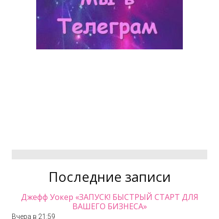
Последние записи
Джефф Уокер «ЗАПУСК! БЫСТРЫЙ СТАРТ ДЛЯ
ВАШЕГО БИЗНЕСА»
Вчера в 21:59