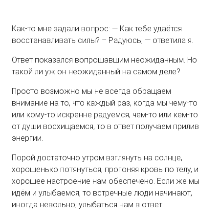
Как-то мне задали вопрос: — Как тебе удаётся
восстанавливать силы? – Радуюсь, — ответила я.
Ответ показался вопрошавшим неожиданным. Но
такой ли уж он неожиданный на самом деле?
Просто возможно мы не всегда обращаем
внимание на то, что каждый раз, когда мы чему-то
или кому-то искренне радуемся, чем-то или кем-то
от души восхищаемся, то в ответ получаем прилив
энергии.
Порой достаточно утром взглянуть на солнце,
хорошенько потянуться, прогоняя кровь по телу, и
хорошее настроение нам обеспечено. Если же мы
идём и улыбаемся, то встречные люди начинают,
иногда невольно, улыбаться нам в ответ.