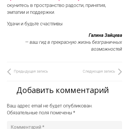
окунитесь в пространство радости, принятия,
эмпатии и поддержки.
Удачи и будьте счастливы
Галина Зайцева
— ваш гид в прекрасную жизнь безграничных
возможностей
Предыдущая запись
Следующая запись
Добавить комментарий
Ваш адрес email не будет опубликован.
Обязательные поля помечены
*