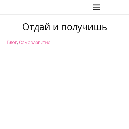
Отдай и получишь
Блог
,
Саморазвитие