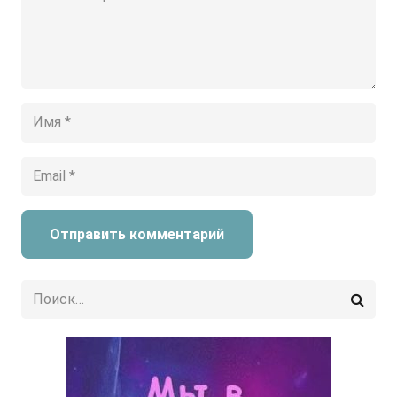
Отправить комментарий
Найти: