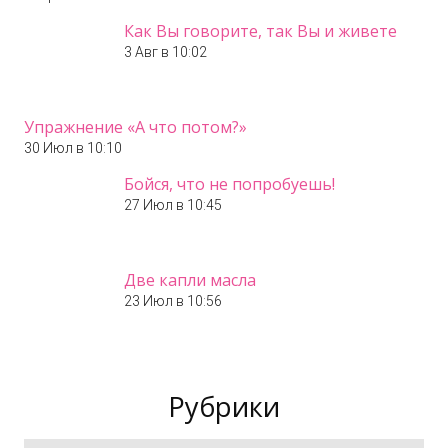
Как Вы говорите, так Вы и живете
3 Авг в 10:02
Упражнение «А что потом?»
30 Июл в 10:10
Бойся, что не попробуешь!
27 Июл в 10:45
Две капли масла
23 Июл в 10:56
Рубрики