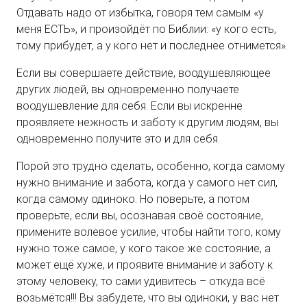
Отдавать надо от избытка, говоря тем самым «у
меня ЕСТЬ», и произойдёт по Библии: «у кого есть,
тому прибудет, а у кого нет и последнее отнимется».
Если вы совершаете действие, воодушевляющее
других людей, вы одновременно получаете
воодушевление для себя. Если вы искренне
проявляете нежность и заботу к другим людям, вы
одновременно получите это и для себя.
Порой это трудно сделать, особенно, когда самому
нужно внимание и забота, когда у самого нет сил,
когда самому одиноко. Но поверьте, а потом
проверьте, если вы, осознавая своё состояние,
примените волевое усилие, чтобы найти того, кому
нужно тоже самое, у кого такое же состояние, а
может ещё хуже, и проявите внимание и заботу к
этому человеку, то сами удивитесь – откуда всё
возьмётся!!! Вы забудете, что вы одиноки, у вас нет