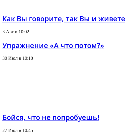
Как Вы говорите, так Вы и живете
3 Авг в 10:02
Упражнение «А что потом?»
30 Июл в 10:10
Бойся, что не попробуешь!
27 Июл в 10:45