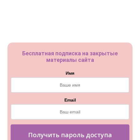
Бесплатная подписка на закрытые
материалы сайта
Имя
Email
Получить пароль доступа