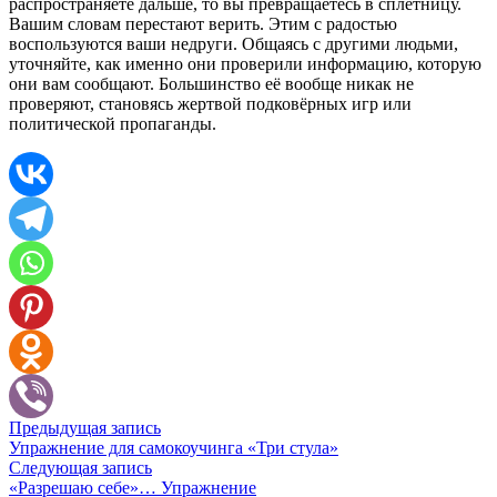
распространяете дальше, то вы превращаетесь в сплетницу.
Вашим словам перестают верить. Этим с радостью
воспользуются ваши недруги. Общаясь с другими людьми,
уточняйте, как именно они проверили информацию, которую
они вам сообщают. Большинство её вообще никак не
проверяют, становясь жертвой подковёрных игр или
политической пропаганды.
Предыдущая запись
Упражнение для самокоучинга «Три стула»
Следующая запись
«Разрешаю себе»… Упражнение