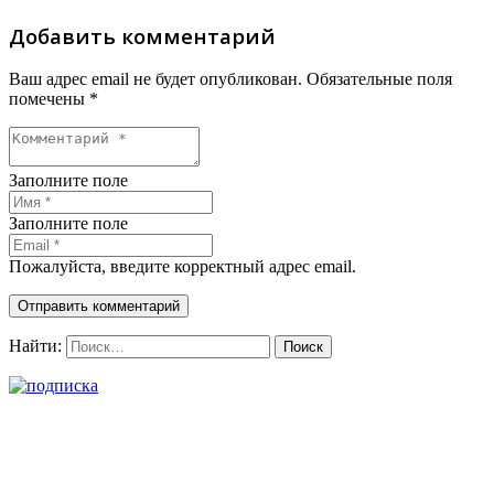
Добавить комментарий
Ваш адрес email не будет опубликован.
Обязательные поля
помечены
*
Заполните поле
Заполните поле
Пожалуйста, введите корректный адрес email.
Отправить комментарий
Найти: