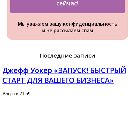
сейчас!
Мы уважаем вашу конфиденциальность
и не рассылаем спам
Последние записи
Джефф Уокер «ЗАПУСК! БЫСТРЫЙ
СТАРТ ДЛЯ ВАШЕГО БИЗНЕСА»
Вчера в 21:59