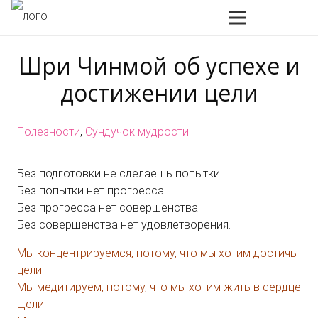
Шри Чинмой об успехе и
достижении цели
Полезности
,
Сундучок мудрости
Без подготовки не сделаешь попытки.
Без попытки нет прогресса.
Без прогресса нет совершенства.
Без совершенства нет удовлетворения.
Мы концентрируемся, потому, что мы хотим достичь
цели.
Мы медитируем, потому, что мы хотим жить в сердце
Цели.