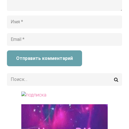
Отправить комментарий
Найти: