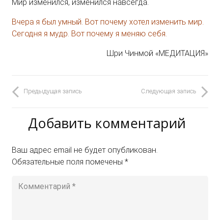
Мир изменился, изменился навсегда.
Вчера я был умный. Вот почему хотел изменить мир.
Сегодня я мудр. Вот почему я меняю себя.
Шри Чинмой «МЕДИТАЦИЯ»
Предыдущая запись
Следующая запись
Добавить комментарий
Ваш адрес email не будет опубликован.
Обязательные поля помечены
*