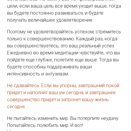
цели, если ваша цель все время уходит выше, тогда
вы будете постоянно развиваться, и будете
получать величайшее удовлетворение.
Поэтому не удовлетворяйтесь успехом, стремитесь
только к совершенствованию. Каждый раз, когда
вы совершенствуетесь, это ваш реальный успех.
Ежедневно во время медитации чувствуйте, что вы
пойдете еще глубже, полетите еще выше. Тогда вы
будете способны поддерживать ваши
интенсивность и энтузиазм.
Не сдавайтесь. Если вы упорны, завтрашний покой
придет и наполнит ваш ум сегодня, и завтрашнее
совершенство придет и затронет вашу жизнь
сегодня.
Не пытайтесь изменить мир. Вы потерпите неудачу.
Попытайтесь полюбить мир. И вот!