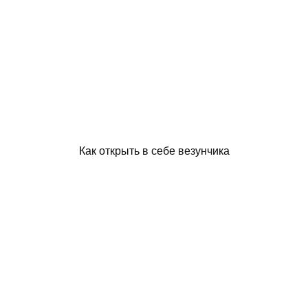
Как открыть в себе везунчика