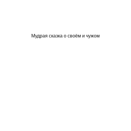
Мудрая сказка о своём и чужом