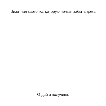
Визитная карточка, которую нельзя забыть дома
Отдай и получишь