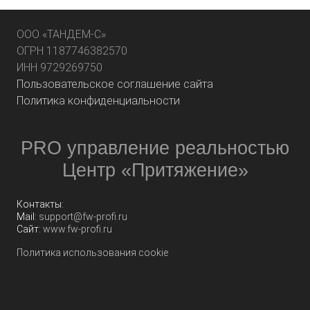
ООО «ТАНДЕМ-С»
ОГРН 1187746382570
ИНН 9729269750
Пользовательское соглашение сайта
Политика конфиденциальности
PRO управление реальностью
Центр «Притяжение»
Контакты:
Mail:
support@fw-profi.ru
Сайт:
www.fw-profi.ru
Политика использования cookie