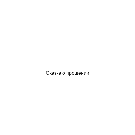
Сказка о прощении