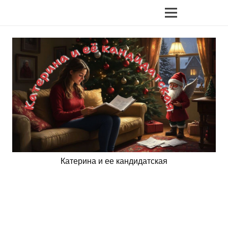
Катерина и ее кандидатская