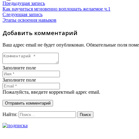
Предыдущая запись
Как научиться мгновенно воплощать желаемое ч.1
Следующая запись
Этапы освоения навыков
Добавить комментарий
Ваш адрес email не будет опубликован.
Обязательные поля пом
Заполните поле
Заполните поле
Пожалуйста, введите корректный адрес email.
Отправить комментарий
Найти: