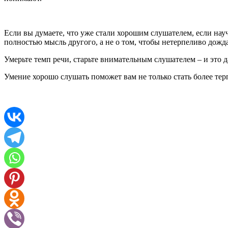
Если вы думаете, что уже стали хорошим слушателем, если науч
полностью мысль другого, а не о том, чтобы нетерпеливо дожда
Умерьте темп речи, старьте внимательным слушателем – и это 
Умение хорошо слушать поможет вам не только стать более те