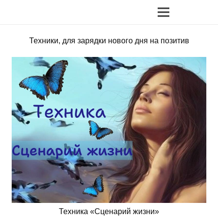
Техники, для зарядки нового дня на позитив
Техника «Сценарий жизни»